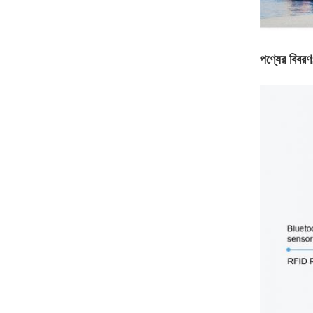
পণ্যের বিবরণ