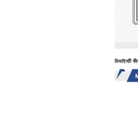
ডিভাইসটি কী