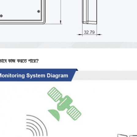
ভাবে কাজ করতে পারে?