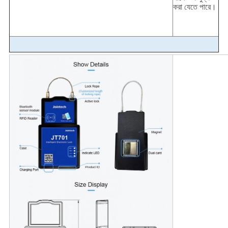
করা যেতে পারে।